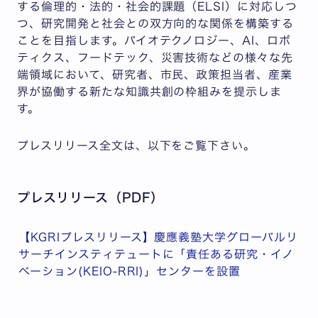
する倫理的・法的・社会的課題（ELSI）に対応しつ
つ、研究開発と社会との双方向的な関係を構築する
ことを目指します。バイオテクノロジー、AI、ロボ
ティクス、フードテック、災害技術などの様々な先
端領域において、研究者、市民、政策担当者、産業
界が協働する新たな知識共創の枠組みを提示しま
す。
プレスリリース全文は、以下をご覧下さい。
プレスリリース（PDF）
【KGRIプレスリリース】慶應義塾大学グローバルリ
サーチインスティテュートに「責任ある研究・イノ
ベーション(KEIO-RRI)」センターを設置