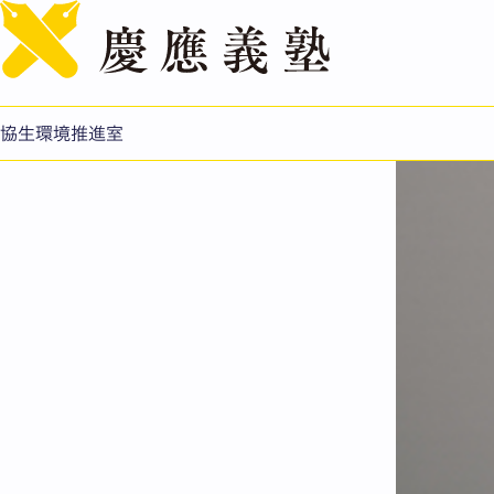
室長メッセージ
協生環境推進室