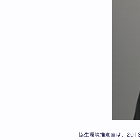
協生環境推進室は、20