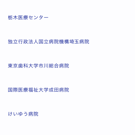
栃木医療センター
独立行政法人国立病院機構埼玉病院
東京歯科大学市川総合病院
国際医療福祉大学成田病院
けいゆう病院