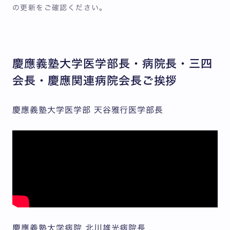
の更新をご確認ください。
慶應義塾大学医学部長・病院長・三四
会長・慶應関連病院会長ご挨拶
慶應義塾大学医学部 天谷雅行医学部長
慶應義塾大学病院 北川雄光病院長