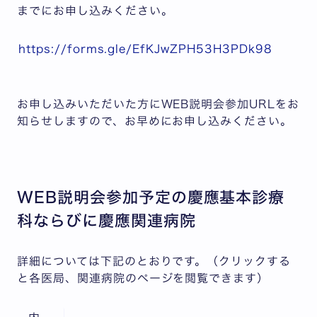
までにお申し込みください。
https://forms.gle/EfKJwZPH53H3PDk98
お申し込みいただいた方にWEB説明会参加URLをお
知らせしますので、お早めにお申し込みください。
WEB説明会参加予定の慶應基本診療
科ならびに慶應関連病院
詳細については下記のとおりです。（クリックする
と各医局、関連病院のページを閲覧できます）