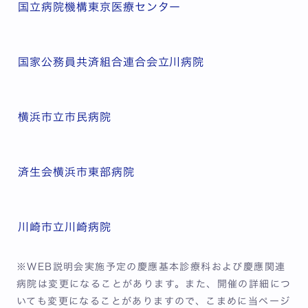
国立病院機構東京医療センター
国家公務員共済組合連合会立川病院
横浜市立市民病院
済生会横浜市東部病院
川崎市立川崎病院
※WEB説明会実施予定の慶應基本診療科および慶應関連
病院は変更になることがあります。また、開催の詳細につ
いても変更になることがありますので、こまめに当ページ