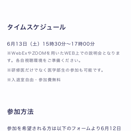
タイムスケジュール
6月13日（土）15時30分～17時00分
※WebExやZOOMを用いたWEB上での説明会となりま
す。各自視聴環境をご準備ください。
※研修医だけでなく医学部生の参加も可能です。
※入退室自由・参加費無料
参加方法
参加を希望される方は以下のフォームより6月12日