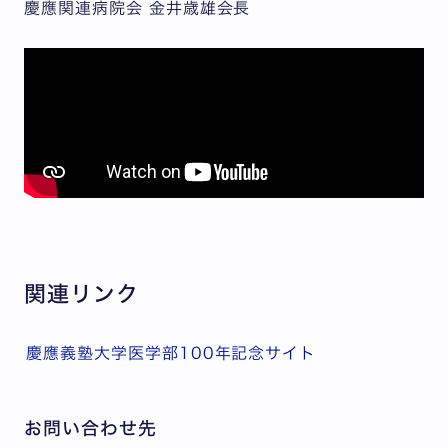
慶應関連病院会 金井歳雄会長
関連リンク
慶應義塾大学医学部100年記念サイト
お問い合わせ先