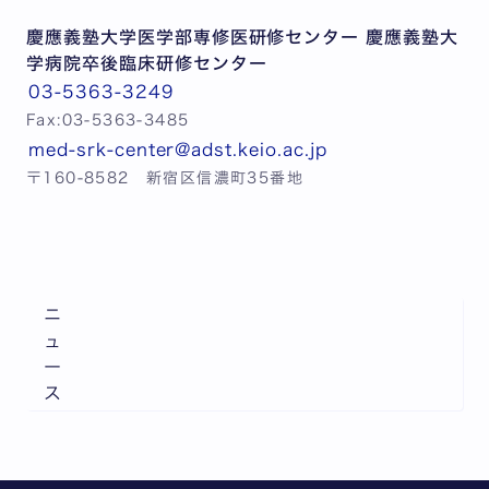
慶應義塾大学医学部専修医研修センター 慶應義塾大
学病院卒後臨床研修センター
03-5363-3249
Fax:03-5363-3485
med-srk-center@adst.keio.ac.jp
〒160-8582 新宿区信濃町35番地
ニ
ュ
ー
ス