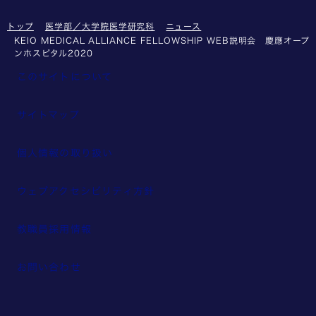
トップ
医学部／大学院医学研究科
ニュース
KEIO MEDICAL ALLIANCE FELLOWSHIP WEB説明会 慶應オープ
ンホスピタル2020
このサイトについて
サイトマップ
個人情報の取り扱い
ウェブアクセシビリティ方針
教職員採用情報
お問い合わせ