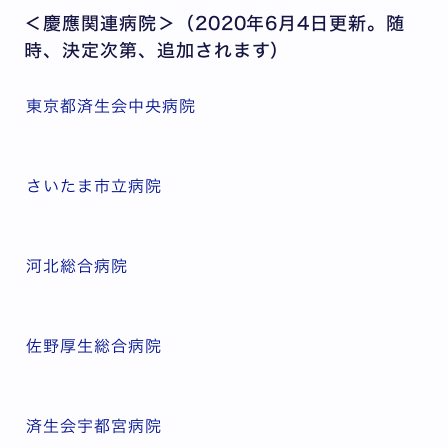
＜慶應関連病院＞（2020年6月4日更新。随
時、決定次第、追加されます）
東京都済生会中央病院
さいたま市立病院
河北総合病院
佐野厚生総合病院
済生会宇都宮病院