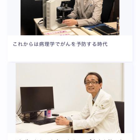
これからは病理学でがんを予防する時代