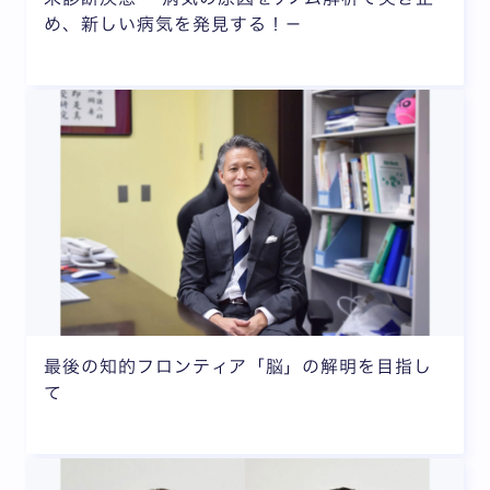
め、新しい病気を発見する！－
最後の知的フロンティア「脳」の解明を目指し
て