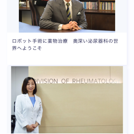
ロボット手術に薬物治療 奥深い泌尿器科の世
界へようこそ