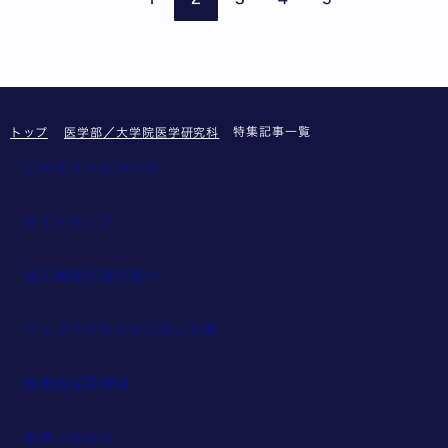
特集記事一覧
トップ
医学部／大学院医学研究科
このサイトについて
サイトマップ
個人情報の取り扱い
ウェブアクセシビリティ方針
教職員採用情報
お問い合わせ