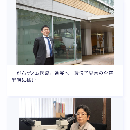
「がんゲノム医療」進展へ 遺伝子異常の全容
解明に挑む