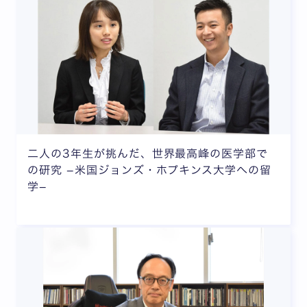
二人の3年生が挑んだ、世界最高峰の医学部で
の研究 −米国ジョンズ・ホプキンス大学への留
学−