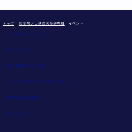
イベント
トップ
医学部／大学院医学研究科
このサイトについて
サイトマップ
個人情報の取り扱い
ウェブアクセシビリティ方針
教職員採用情報
お問い合わせ