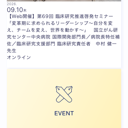
2026.
09.
10
木
【Web開催】第69回 臨床研究推進啓発セミナー
「変革期に求められるリーダーシップ～自分を変
え、チームを変え、世界を動かす～」 国立がん研
究センター中央病院 国際開発部門長／病院長特任補
佐／臨床研究支援部門 臨床研究責任者 中村 健一
先生
オンライン