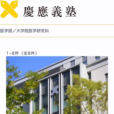
English
イベント
過去のイベントはこちら
医学部／大学院医学研究科
1~8件（全8件）