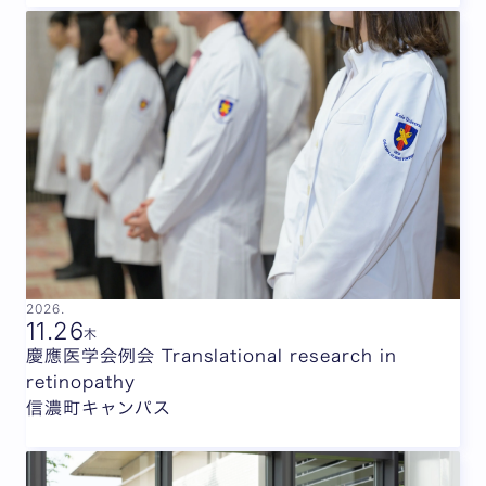
2026.
11.
26
木
慶應医学会例会 Translational research in
retinopathy
信濃町キャンパス