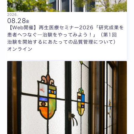
2026.
08.
28
金
【Web開催】再生医療セミナー2026「研究成果を
患者へつなぐ―治験をやってみよう！」（第1回
治験を開始するにあたっての品質管理について）
オンライン