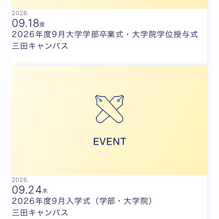
2026.
09.
18
金
2026年度9月大学学部卒業式・大学院学位授与式
三田キャンパス
2026.
09.
24
木
2026年度9月入学式（学部・大学院）
三田キャンパス