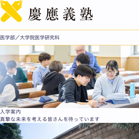
English
医学部／大学院医学研究科
入学案内
真摯な未来を考える皆さんを待っています
医学部の入試情報
医学部の入試情報です。