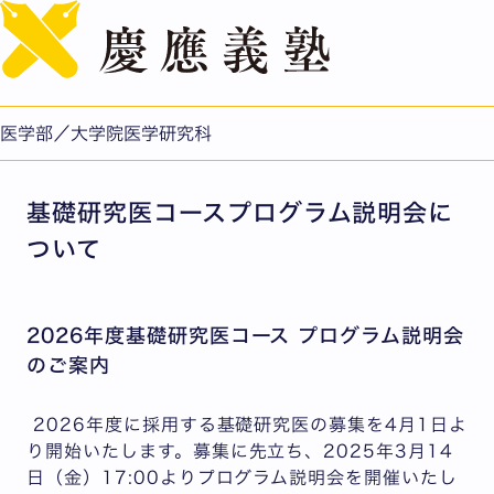
English
2025年度基礎研究医コースプログラム説明会を2024年3
月5日（火）に開催いたします。
公開日：2024.02.09
医学部／大学院医学研究科
医学部/医学研究科
基礎研究医コースプログラム説明会に
ついて
2026年度基礎研究医コース プログラム説明会
のご案内
2026年度に採用する基礎研究医の募集を4月1日よ
り開始いたします。募集に先立ち、2025年3月14
日（金）17:00よりプログラム説明会を開催いたし