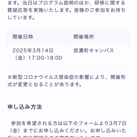
ます。当日はプログラム説明のほか、研修に関する
質疑応答を実施いたします。皆様のご参加をお待ち
しています。
開催日時
開催場所
2025年3月14日
信濃町キャンパス
（金）17:00-18:00
※新型コロナウイルス感染症の影響により、開催形
式が変更となることがあります。
申し込み方法
参加を希望される方は以下のフォームより3月7日
（金）までにお申し込みください。お申し込みいた