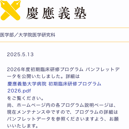
English
2026年度初期臨床研修プログラム パンフレットデータを
公開いたしました。
公開日：2025.05.13
医学部／大学院医学研究科
医学部/医学研究科
2025.5.13
2026年度初期臨床研修プログラム パンフレットデ
ータを公開いたしました。詳細は
慶應義塾大学病院 初期臨床研修プログラム
2026.pdf
をご覧ください。
尚、ホームページ内の各プログラム説明ページは、
現在メンテナンス中ですので、プログラムの詳細は
パンフレットデータを参照くださいますよう、お願
いいたします。