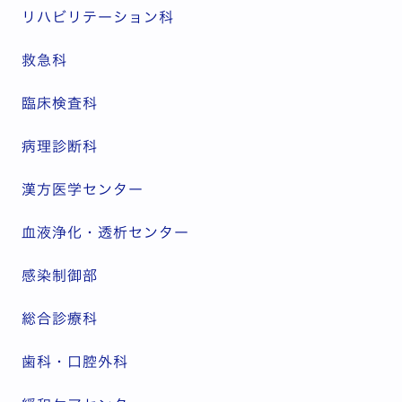
リハビリテーション科
救急科
臨床検査科
病理診断科
漢方医学センター
血液浄化・透析センター
感染制御部
総合診療科
歯科・口腔外科