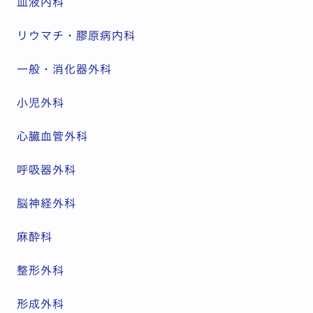
血液内科
リウマチ・膠原病内科
一般・消化器外科
小児外科
心臓血管外科
呼吸器外科
脳神経外科
麻酔科
整形外科
形成外科