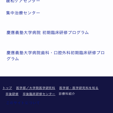
緩和ケアセンター
集中治療センター
慶應義塾大学病院 初期臨床研修プログラム
慶應義塾大学病院歯科・口腔外科初期臨床研修プロ
グラム
トップ
医学部／大学院医学研究科
医学部・医学研究科を知る
診療科紹介
卒後研修
卒後臨床研修センター
このサイトについて