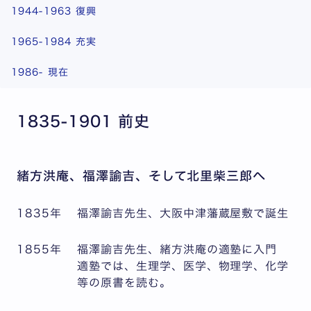
1944-1963 復興
1965-1984 充実
1986- 現在
1835-1901 前史
緒方洪庵、福澤諭吉、そして北里柴三郎へ
1835年
福澤諭吉先生、大阪中津藩蔵屋敷で誕生
1855年
福澤諭吉先生、緒方洪庵の適塾に入門
適塾では、生理学、医学、物理学、化学
等の原書を読む。