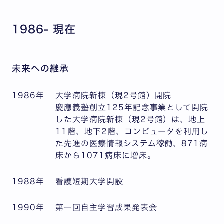
1986- 現在
未来への継承
1986年
大学病院新棟（現2号館）開院
慶應義塾創立125年記念事業として開院
した大学病院新棟（現2号館）は、地上
11階、地下2階、コンピュータを利用し
た先進の医療情報システム稼働、871病
床から1071病床に増床。
1988年
看護短期大学開設
1990年
第一回自主学習成果発表会