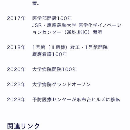
置。
2017年
医学部開設100年
JSR・慶應義塾大学 医学化学イノベーシ
ョンセンター（通称JKiC）開所
2018年
1号館（Ⅱ期棟）竣工・1号館開院
慶應看護100年
2020年
大学病院開院100年
2022年
大学病院グランドオープン
2023年
予防医療センターが麻布台ヒルズに移転
関連リンク