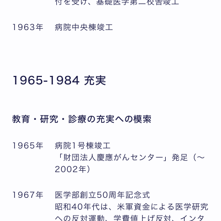
付を受け、基礎医学第二校舎竣工
1963年
病院中央棟竣工
1965-1984 充実
教育・研究・診療の充実への模索
1965年
病院1号棟竣工
「財団法人慶應がんセンター」発足（～
2002年）
1967年
医学部創立50周年記念式
昭和40年代は、米軍資金による医学研究
への反対運動、学費値上げ反対、インタ