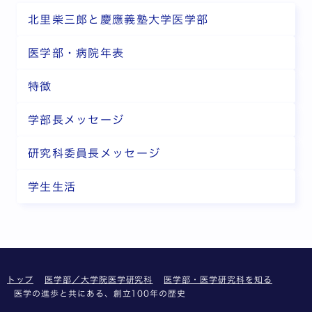
北里柴三郎と慶應義塾大学医学部
医学部・病院年表
特徴
学部長メッセージ
研究科委員長メッセージ
学生生活
トップ
医学部／大学院医学研究科
医学部・医学研究科を知る
医学の進歩と共にある、創立100年の歴史