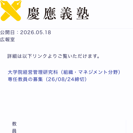
English
大学院経営管理研究科（組織・マネジメント分野）専任教
員の募集（26/08/24締切）
公開日：2026.05.18
広報室
詳細は以下リンクよりご覧いただけます。
大学院経営管理研究科（組織・マネジメント分野）
専任教員の募集（26/08/24締切）
教
員