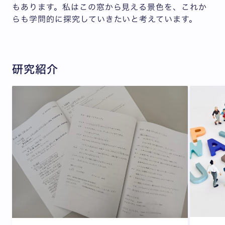
もあります。私はこの窓から見える景色を、これか
らも学問的に探究していきたいと考えています。
研究紹介