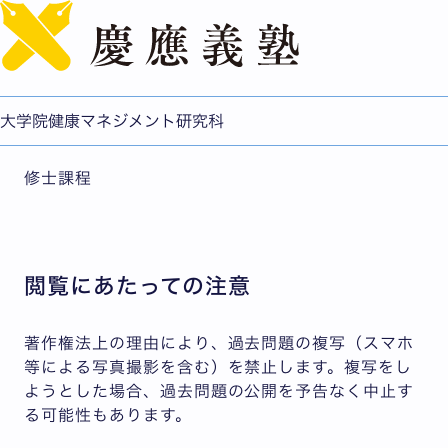
English
過去問題の閲覧
対象課程
大学院健康マネジメント研究科
修士課程
閲覧にあたっての注意
著作権法上の理由により、過去問題の複写（スマホ
等による写真撮影を含む）を禁止します。複写をし
ようとした場合、過去問題の公開を予告なく中止す
る可能性もあります。