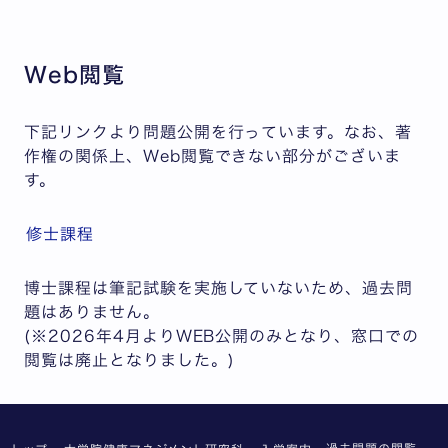
Web閲覧
下記リンクより問題公開を行っています。なお、著
作権の関係上、Web閲覧できない部分がございま
す。
修士課程
博士課程は筆記試験を実施していないため、過去問
題はありません。
(※2026年4月よりWEB公開のみとなり、窓口での
閲覧は廃止となりました。)