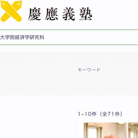
教員一覧
大学院経済学研究科
キーワード
1~10件（全71件）