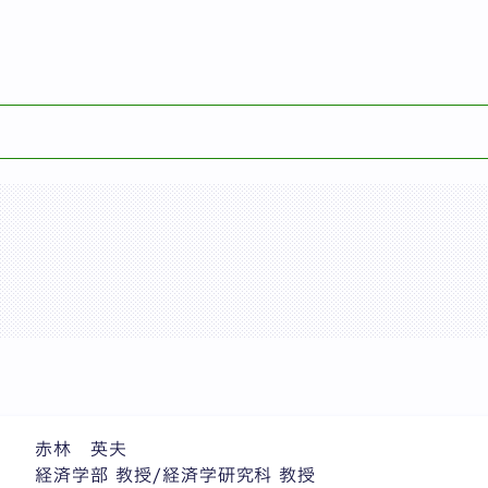
検索
赤林 英夫
経済学部 教授/経済学研究科 教授