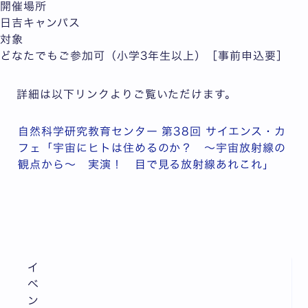
開催場所
日吉キャンパス
対象
どなたでもご参加可（小学3年生以上）［事前申込要］
詳細は以下リンクよりご覧いただけます。
自然科学研究教育センター 第38回 サイエンス・カ
フェ「宇宙にヒトは住めるのか？ ～宇宙放射線の
観点から～ 実演！ 目で見る放射線あれこれ」
イ
ベ
ン