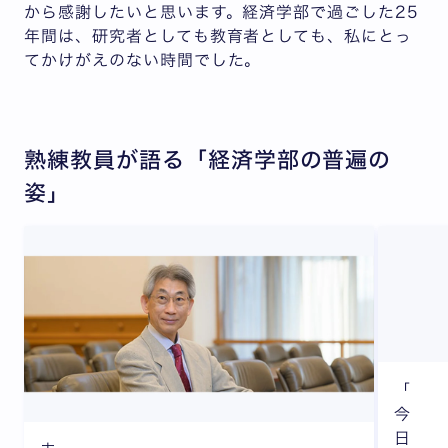
から感謝したいと思います。経済学部で過ごした25
年間は、研究者としても教育者としても、私にとっ
てかけがえのない時間でした。
熟練教員が語る「経済学部の普遍の
姿」
「
今
日