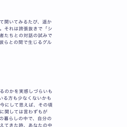
て開いてみるたび、遥か
。それは誇張抜きで「シ
者たちとの対話の試みで
彼らとの間で生じるグル
るのかを実感しづらいも
いる方も少なくないかも
今にして思えば、その頃
に関しては言わずもが
の暮らしの中で、自分の
えてきた時、あなたの中