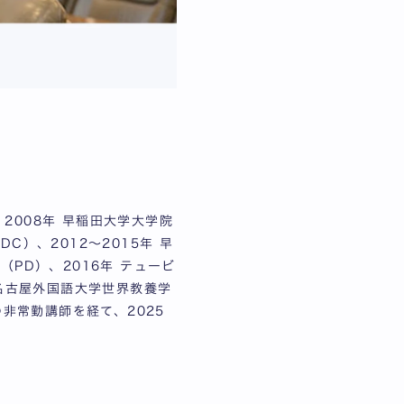
2008年 早稲田大学大学院
C）、2012～2015年 早
（PD）、2016年 テュービ
、名古屋外国語大学世界教養学
非常勤講師を経て、2025