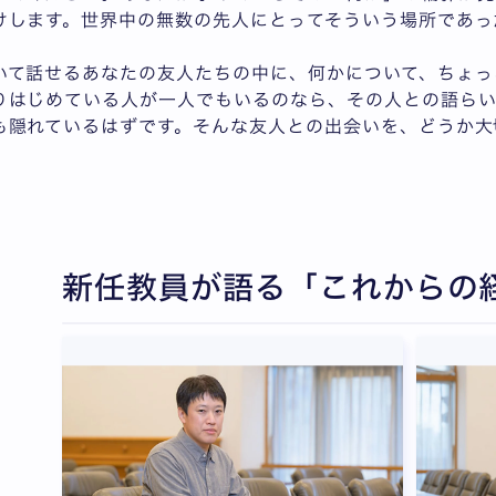
けします。世界中の無数の先人にとってそういう場所であっ
いて話せるあなたの友人たちの中に、何かについて、ちょっ
りはじめている人が一人でもいるのなら、その人との語ら
も隠れているはずです。そんな友人との出会いを、どうか大
新任教員が語る「これからの
全3枚中1枚目を表示中