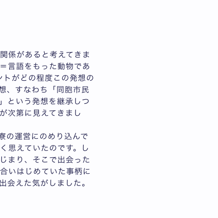
関係があると考えてきま
＝言語をもった動物であ
ントがどの程度この発想の
想、すなわち「同胞市民
」という発想を継承しつ
が次第に見えてきまし
寮の運営にのめり込んで
く思えていたのです。し
じまり、そこで出会った
り合いはじめていた事柄に
出会えた気がしました。