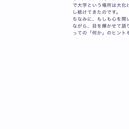
で大学という場所は大化
し続けてきたのです。
ちなみに、もしも心を開
ながら、目を輝かせて語
っての「何か」のヒント