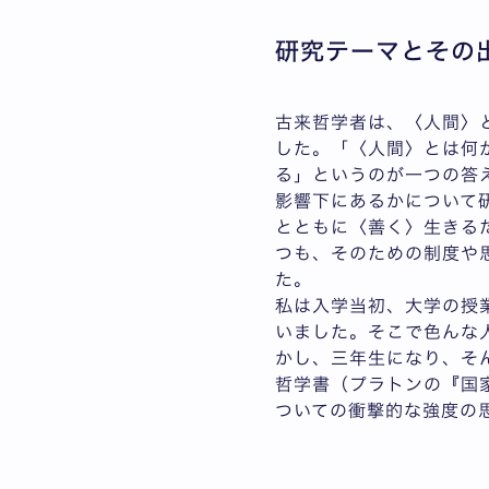
研究テーマとその
古来哲学者は、〈人間〉
した。「〈人間〉とは何
る」というのが一つの答
影響下にあるかについて
とともに〈善く〉生きる
つも、そのための制度や
た。
私は入学当初、大学の授
いました。そこで色んな
かし、三年生になり、そ
哲学書（プラトンの『国
ついての衝撃的な強度の