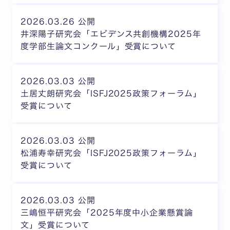
2026.03.26 公開
井深陽子研究会「エビデンス共創機構2025年
度学部生論文コンクール」受賞について
2026.03.03 公開
土居丈朗研究会「ISFJ2025政策フォーラム」
受賞について
2026.03.03 公開
松浦寿幸研究会「ISFJ2025政策フォーラム」
受賞について
2026.03.03 公開
三嶋恒平研究会「2025年度中小企業懸賞論
文」受賞について