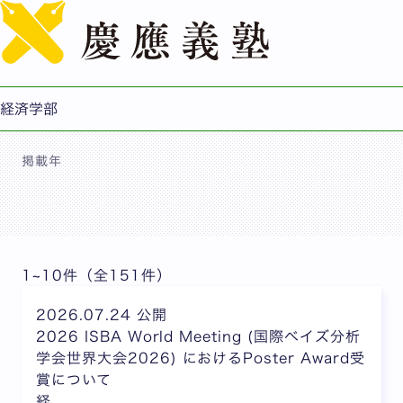
English
ニュース
経済学部
掲載年
1~10件（全151件）
2026.07.24 公開
2026 ISBA World Meeting (国際ベイズ分析
学会世界大会2026) におけるPoster Award受
賞について
経