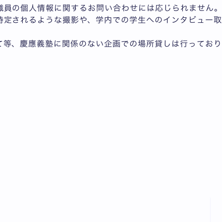
職員の個人情報に関するお問い合わせには応じられません
特定されるような撮影や、学内での学生へのインタビュー取
て等、慶應義塾に関係のない企画での場所貸しは行っており