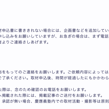
材申込書に書ききれない場合には、企画書などを追加してい
申し込みをお願いしていますが、お急ぎの場合は、まず電話
者よりご連絡さしあげます。
裕をもってのご連絡をお願いします。ご依頼内容によっては
ご了承ください。取材申込後、時間が経過したにもかかわ
いた際は、念のため確認のお電話をお願いします。
へ掲載された際には、掲載記事のご送付をお願いします。
、承認が無い場合、慶應義塾内での取材活動・撮影等は原則