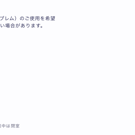
ブレム）のご使用を希望
い場合があります。
業中は閉室