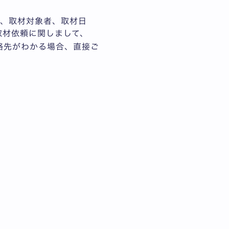
容、取材対象者、取材日
取材依頼に関しまして、
絡先がわかる場合、直接ご