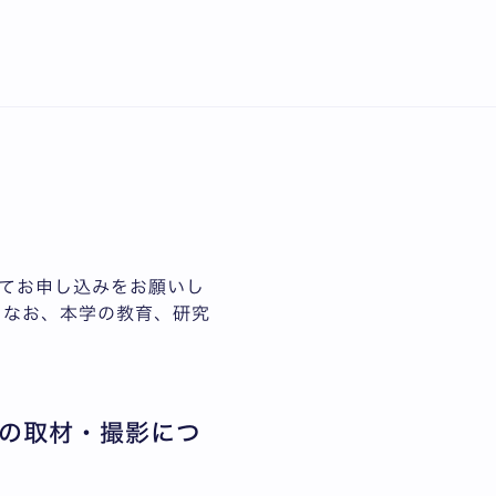
English
する場合がありますので
てお申し込みをお願いし
。なお、本学の教育、研究
の取材・撮影につ