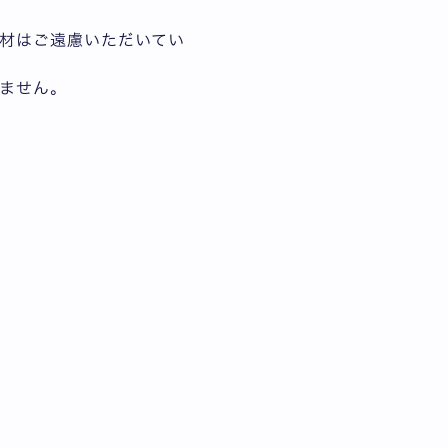
。
材はご遠慮いただいてい
ません。