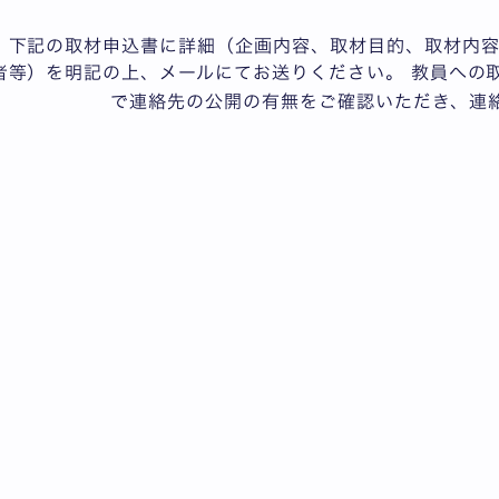
、下記の取材申込書に詳細（企画内容、取材目的、取材内
者等）を明記の上、メールにてお送りください。 教員への
で連絡先の公開の有無をご確認いただき、連