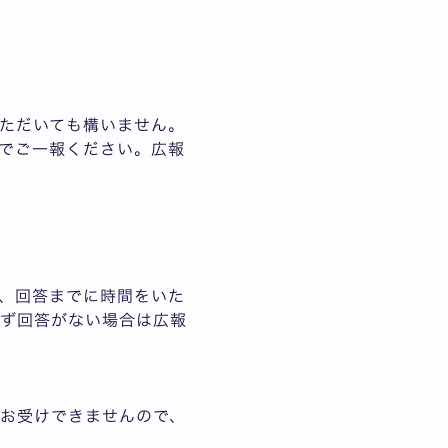
ただいても構いません。
でご一報ください。広報
、回答までに時間をいた
らず回答がない場合は広報
お受けできませんので、