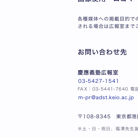
各種媒体への掲載目的で
される場合は広報室まで
お問い合わせ先
慶應義塾広報室
03-5427-1541
FAX：03-5441-7640 
m-pr@adst.keio.ac.jp
〒108-8345 東京都港
※土・日・祝日、福澤先生誕