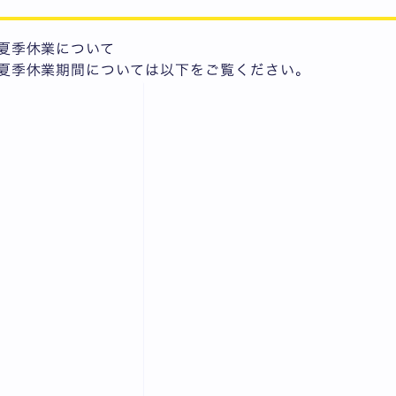
夏季休業について
夏季休業期間については以下をご覧ください。