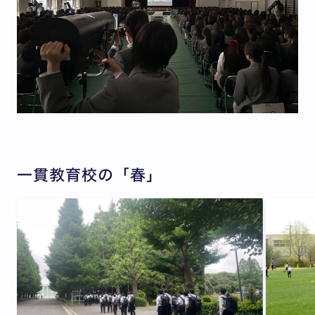
一貫教育校の「春」