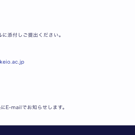
ルに添付しご提出ください。
eio.ac.jp
E-mailでお知らせします。