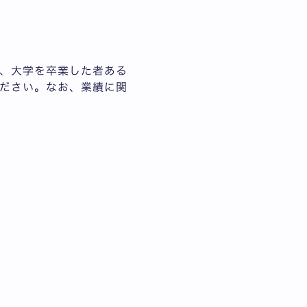
、大学を卒業した者ある
ださい。なお、業績に関