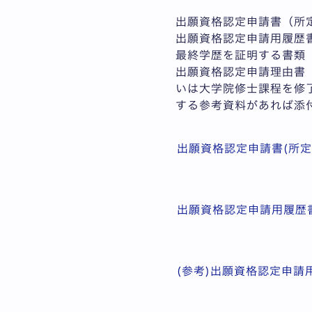
出願資格認定申請書（所
出願資格認定申請用履歴
最終学歴を証明する書類
出願資格認定申請理由書
いは大学院修士課程を修
する参考資料があれば添
出願資格認定申請書(所定
出願資格認定申請用履歴書
(参考)出願資格認定申請