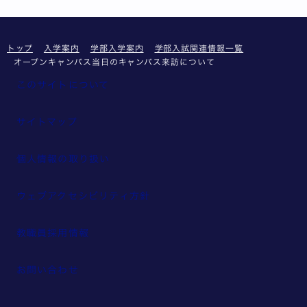
トップ
入学案内
学部入学案内
学部入試関連情報一覧
オープンキャンパス当日のキャンパス来訪について
このサイトについて
サイトマップ
個人情報の取り扱い
ウェブアクセシビリティ方針
教職員採用情報
お問い合わせ