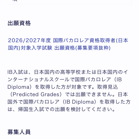
出願資格
2026/2027年度 国際バカロレア資格取得者(日本
国内)対象入学試験 出願資格(募集要項抜粋)
IB入試は、
日本国内の高等学校または日本国内のイ
ンターナショナルスクール
で国際バカロレア（IB
Diploma）を取得した方が対象です。
取得見込
（Predicted Grades）では出願できません。
日本
国外で国際バカロレア（IB Diploma）を取得した方
は、帰国生入試での出願を検討してください。
募集人員