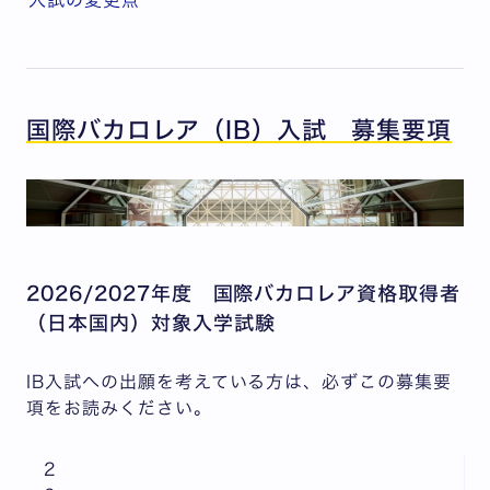
入試の変更点
国際バカロレア（IB）入試 募集要項
2026/2027年度 国際バカロレア資格取得者
（日本国内）対象入学試験
IB入試への出願を考えている方は、必ずこの募集要
項をお読みください。
2