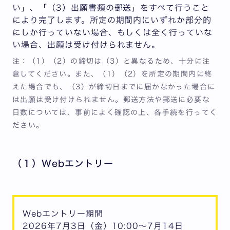
い」、「（3）出願書類の郵送」をすべて行うこと
により完了します。
所定の期間内にいずれか部分的
にしか行っていない場合、もしくは全く行っていな
い場合、出願は受け付けられません。
注：（1）（2）の締切は（3）と異なるため、十分に注
意してください。また、（1）（2）を所定の期間内に終
えた場合でも、（3）が締切日までに届かなかった場合に
は出願は受け付けられません。郵送方法や郵送に必要な
日数については、事前によく確認の上、各手続を行ってく
ださい。
（１）Webエントリー
Webエントリー期間
2026年7月3日（金）10:00～7月14日