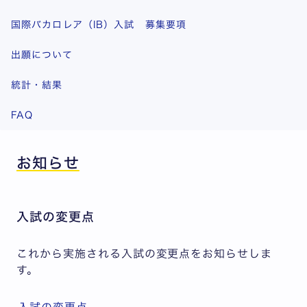
国際バカロレア（IB）入試 募集要項
出願について
統計・結果
FAQ
お知らせ
入試の変更点
これから実施される入試の変更点をお知らせしま
す。