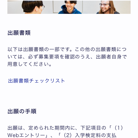
出願書類
以下は出願書類の一部です。この他の出願書類につ
いては、必ず募集要項を確認のうえ、出願者自身で
用意してください。
出願書類チェックリスト
出願の手順
出願は、定められた期間内に、下記項目の「（1）
Webエントリー」、「（2）入学検定料の支払