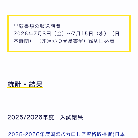
出願書類の郵送期間
2026年7月3日（金）～7月15日（水）（日
本時間） （速達かつ簡易書留）締切日必着
統計・結果
2025/2026年度 入試結果
2025-2026年度国際バカロレア資格取得者(日本