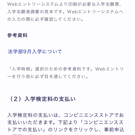
Webエントリーシステムより印刷が必要な入学志願票、
入学志願者調書の見本です。Webエントリーシステムへ
の入力の際に必ず確認してください。
参考資料
法学部9月入学について
「入学時期」選択のための参考資料です。Webエントリ
ーを行う前に必ず目を通してください。
（２）入学検定料の支払い
入学検定料の支払いは、コンビニエンスストアでお
支払いいただきます。下記より「コンビニエンスス
トアでの支払い」のリンクをクリックし、事前申込