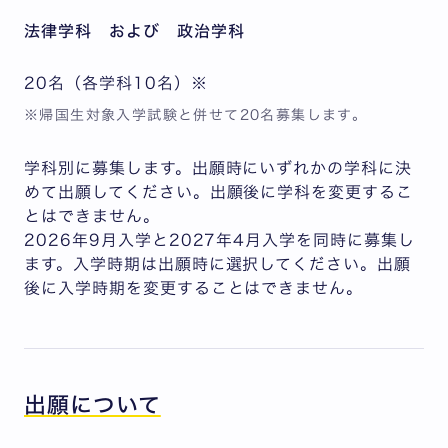
法律学科 および 政治学科
20名（各学科10名）※
※帰国生対象入学試験と併せて20名募集します。
学科別に募集します。出願時にいずれかの学科に決
めて出願してください。出願後に学科を変更するこ
とはできません。
2026年9月入学と2027年4月入学を同時に募集し
ます。入学時期は出願時に選択してください。出願
後に入学時期を変更することはできません。
出願について