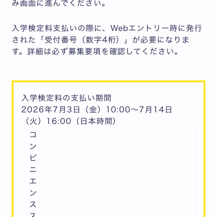
み画面に進んでください。
入学検定料支払いの際に、
Webエントリー時に発行
された「受付番号（数字4桁）」
が必要になりま
す。詳細は必ず募集要項を確認してください。
入学検定料の支払い期間
2026年7月3日（金）10:00～7月14日
（火）16:00（日本時間）
コ
ン
ビ
ニ
エ
ン
ス
ス