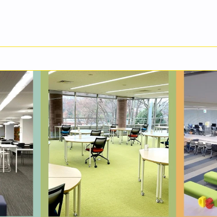
ライブラリー