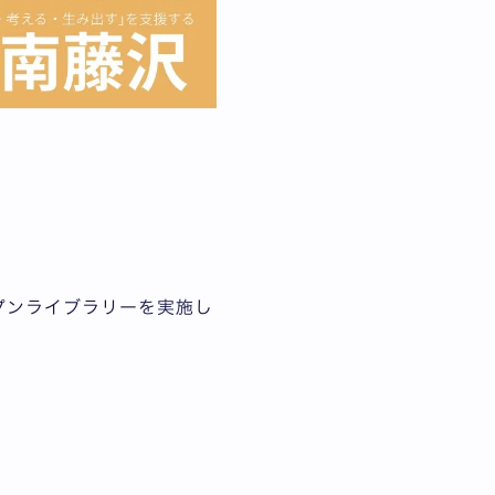
プンライブラリーを実施し