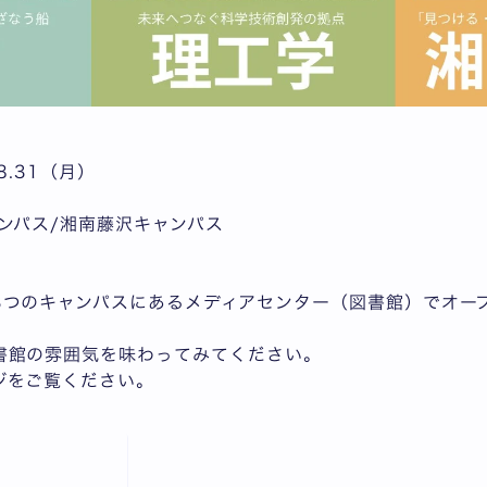
.8.31（月）
ンパス/湘南藤沢キャンパス
3つのキャンパスにあるメディアセンター（図書館）でオー
書館の雰囲気を味わってみてください。
ジをご覧ください。