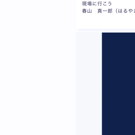
現場に行こう
春山 真一郎（はるや