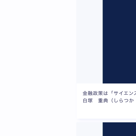
金融政策は「サイエン
白塚 重典（しらつか