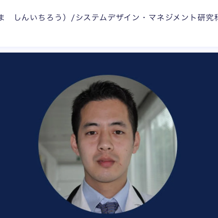
ま しんいちろう）/システムデザイン・マネジメント研究科