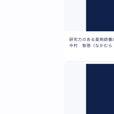
研究力のある薬剤師養
中村 智徳（なかむら