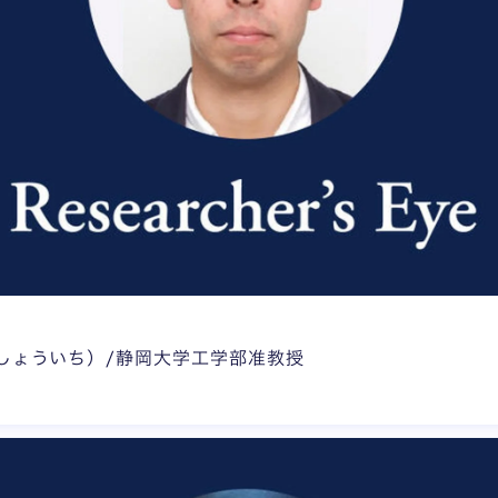
しょういち）/静岡大学工学部准教授