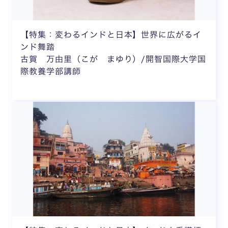
【特集：変わるインドと日本】世界に広がるイ
ンド舞踏
古賀 万由里（こが まゆり）/開智国際大学国
際教養学部講師