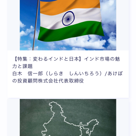
【特集：変わるインドと日本】インド市場の魅
力と課題
白木 信一郎（しらき しんいちろう）/あけぼ
の投資顧問株式会社代表取締役