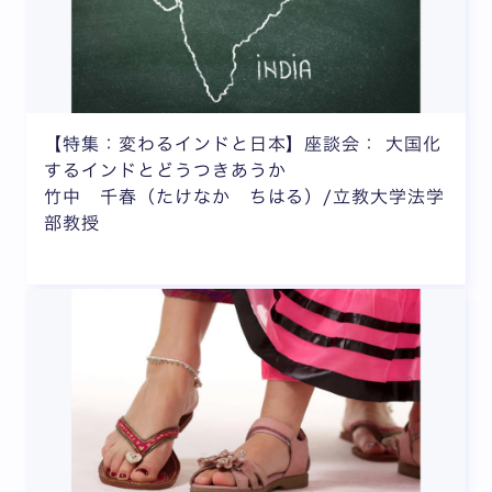
【特集：変わるインドと日本】座談会： 大国化
するインドとどうつきあうか
竹中 千春（たけなか ちはる）/立教大学法学
部教授