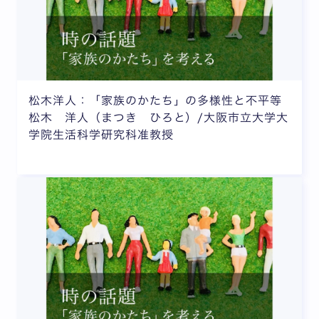
松木洋人：「家族のかたち」の多様性と不平等
松木 洋人（まつき ひろと）/大阪市立大学大
学院生活科学研究科准教授