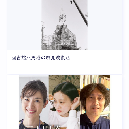
図書館八角塔の風見鶏復活