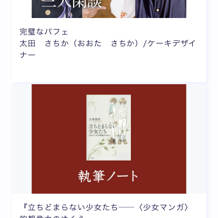
完璧なパフェ
太田 さちか（おおた さちか）/ケーキデザイ
ナー
『立ちどまらない少女たち──〈少女マンガ〉