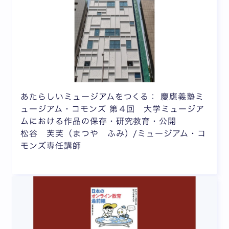
あたらしいミュージアムをつくる： 慶應義塾ミ
ュージアム・コモンズ 第４回 大学ミュージア
ムにおける作品の保存・研究教育・公開
松谷 芙芙（まつや ふみ）/ミュージアム・コ
モンズ専任講師