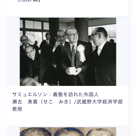
サミュエルソン：義塾を訪れた外国人
瀬古 美喜（せこ みき）/武蔵野大学経済学部
教授