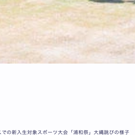
スでの新入生対象スポーツ大会「浦和祭」大縄跳びの様子