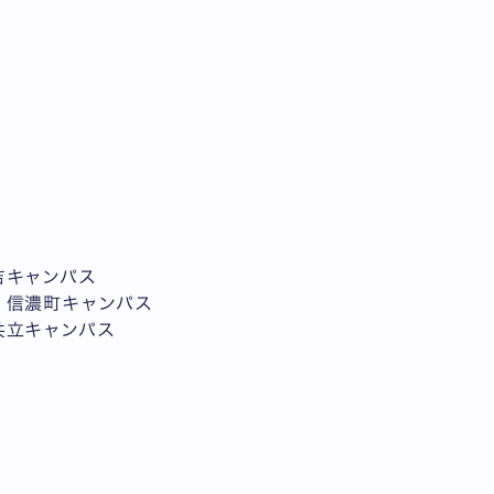
吉キャンパス
・信濃町キャンパス
共立キャンパス