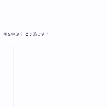
 何を学ぶ？ どう過ごす？