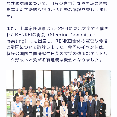
な共通課題について、自らの専門分野や国籍の垣根
を越えた学際的な視点から活発な議論を交わしまし
た。
また、土屋常任理事は5月29日に東北大学で開催さ
れたRENKEIの総会（Steering Committee
meeting）にも出席し、RENKEI全体の運営や今後
の計画について議論しました。今回のイベントは、
将来の国際共同研究や日英の大学の強固なネットワ
ーク形成へと繋がる有意義な機会となりました。