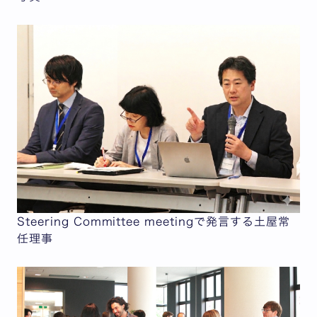
Steering Committee meetingで発言する土屋常
任理事