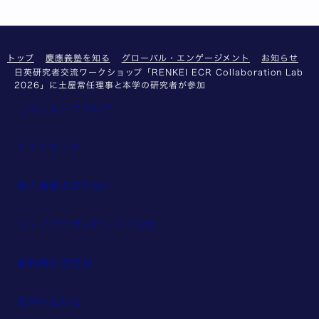
トップ
慶應義塾を知る
グローバル・エンゲージメント
お知らせ
日英研究者交流ワークショップ「RENKEI ECR Collaboration Lab
2026」に土屋常任理事と本学の研究者が参加
このサイトについて
サイトマップ
個人情報の取り扱い
ウェブアクセシビリティ方針
教職員採用情報
お問い合わせ