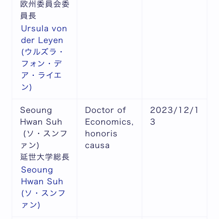
欧州委員会委
員長
Ursula von
der Leyen
(ウルズラ・
フォン・デ
ア・ライエ
ン)
Seoung
Doctor of
2023/12/1
Hwan Suh
Economics,
3
(ソ・スンフ
honoris
ァン)
causa
延世大学総長
Seoung
Hwan Suh
(ソ・スンフ
ァン)