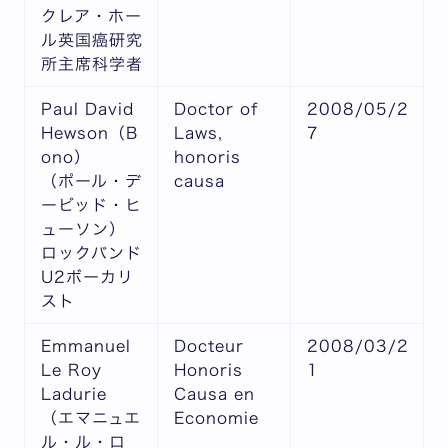
クレア・ホー
ル英国癌研究
所主席科学者
Paul David
Doctor of
2008/05/2
Hewson（B
Laws,
7
ono）
honoris
（ポール・デ
causa
ービッド・ヒ
ューソン）
ロックバンド
U2ボーカリ
スト
Emmanuel
Docteur
2008/03/2
Le Roy
Honoris
1
Ladurie
Causa en
（エマニュエ
Economie
ル・ル・ロ