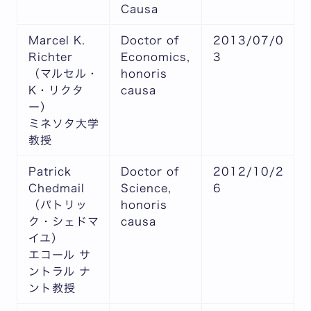
Causa
Marcel K.
Doctor of
2013/07/0
Richter
Economics,
3
（マルセル・
honoris
K・リクタ
causa
ー）
ミネソタ大学
教授
Patrick
Doctor of
2012/10/2
Chedmail
Science,
6
（パトリッ
honoris
ク・シェドマ
causa
イユ）
エコール サ
ントラル ナ
ント教授