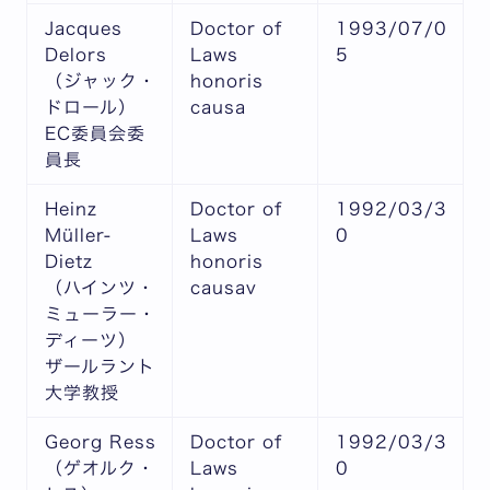
Jacques
Doctor of
1993/07/0
Delors
Laws
5
（ジャック・
honoris
ドロール）
causa
EC委員会委
員長
Heinz
Doctor of
1992/03/3
Müller-
Laws
0
Dietz
honoris
（ハインツ・
causav
ミューラー・
ディーツ）
ザールラント
大学教授
Georg Ress
Doctor of
1992/03/3
（ゲオルク・
Laws
0