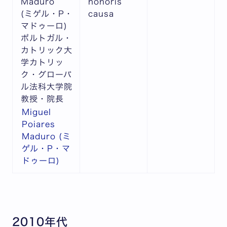
Maduro
honoris
(ミゲル・P・
causa
マドゥーロ)
ポルトガル・
カトリック大
学カトリッ
ク・グローバ
ル法科大学院
教授・院長
Miguel
Poiares
Maduro (ミ
ゲル・P・マ
ドゥーロ)
2010年代