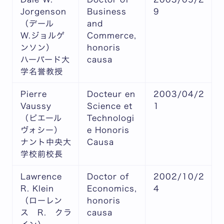
Jorgenson
Business
9
（デール
and
W.ジョルゲ
Commerce,
ンソン）
honoris
ハーバード大
causa
学名誉教授
Pierre
Docteur en
2003/04/2
Vaussy
Science et
1
（ピエール
Technologi
ヴォシー）
e Honoris
ナント中央大
Causa
学校前校長
Lawrence
Doctor of
2002/10/2
R. Klein
Economics,
4
（ローレン
honoris
ス R. クラ
causa