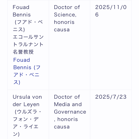
Fouad
Doctor of
2025/11/0
Bennis
Science,
6
(フアド・ベ
honoris
ニス)
causa
エコールサン
トラルナント
名誉教授
Fouad
Bennis (フ
アド・ベニ
ス)
Ursula von
Doctor of
2025/7/23
der Leyen
Media and
(ウルズラ・
Governance
フォン・デ
, honoris
ア・ライエ
causa
ン)