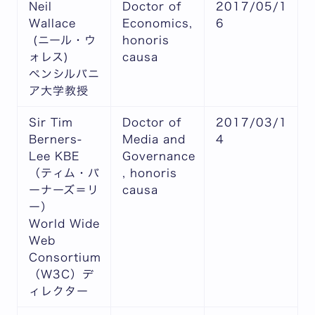
Neil
Doctor of
2017/05/1
Wallace
Economics,
6
(ニール・ウ
honoris
ォレス)
causa
ペンシルバニ
ア大学教授
Sir Tim
Doctor of
2017/03/1
Berners-
Media and
4
Lee KBE
Governance
（ティム・バ
, honoris
ーナーズ＝リ
causa
ー）
World Wide
Web
Consortium
（W3C）デ
ィレクター