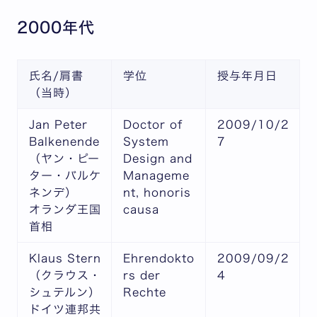
2000年代
氏名/肩書
学位
授与年月日
（当時）
Jan Peter
Doctor of
2009/10/2
Balkenende
System
7
（ヤン・ピー
Design and
ター・バルケ
Manageme
ネンデ）
nt, honoris
オランダ王国
causa
首相
Klaus Stern
Ehrendokto
2009/09/2
（クラウス・
rs der
4
シュテルン）
Rechte
ドイツ連邦共