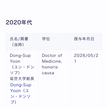
2020年代
氏名/肩書
学位
授与年月日
（当時）
Dong-Sup
Doctor of
2026/05/2
Yoon
Medicine,
1
（ユン・ドン
honoris
ソプ）
causa
延世大学総長
Dong-Sup
Yoon（ユ
ン・ドンソ
プ）