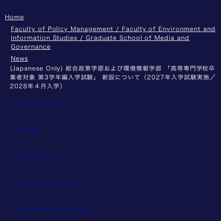
Home
Faculty of Policy Management / Faculty of Environment and
Information Studies / Graduate School of Media and
Governance
News
(Japanese Only) 総合政策学部および環境情報学部 「高等専門学校卒
業者対象 第3学年編入学試験」 新設について（2027年入学試験実施／
2028年４月入学）
About This Site
Site Map
Privacy Policy
Web Accessibility Policy
Recruitment Information