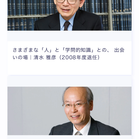
さまざまな「人」と「学問的知識」との、 出会
いの場｜清水 雅彦（2008年度退任）