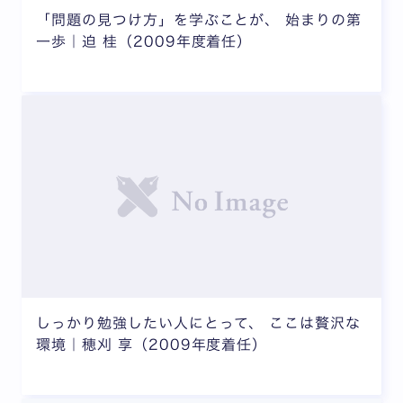
「問題の見つけ方」を学ぶことが、 始まりの第
一歩｜迫 桂（2009年度着任）
しっかり勉強したい人にとって、 ここは贅沢な
環境｜穂刈 享（2009年度着任）