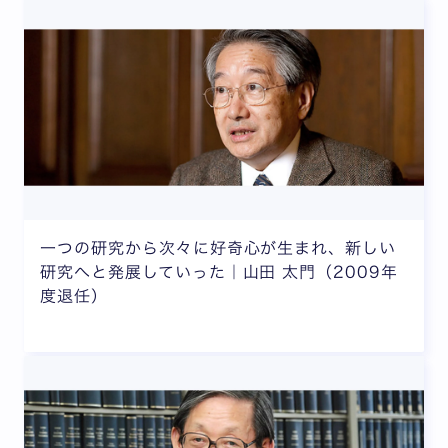
一つの研究から次々に好奇心が生まれ、新しい
研究へと発展していった｜山田 太門（2009年
度退任）