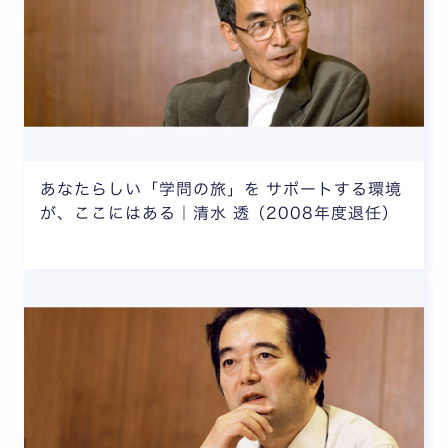
あなたらしい「学問の旅」を サポートする環境
が、ここにはある｜清水 透（2008年度退任）