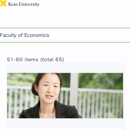
日本語
これまでのインタビュー記事 ※only available in
Japanese
Faculty of Economics
51-60 items (total 65)