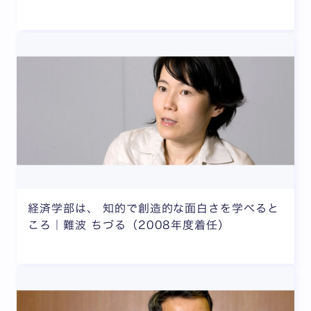
経済学部は、 知的で創造的な面白さを学べると
ころ｜難波 ちづる（2008年度着任）