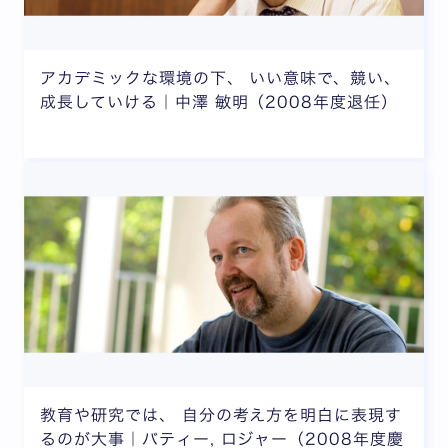
アカデミックな環境の下、 いい意味で、競い、
成長していける｜中澤 敏明（2008年度退任）
教育や研究では、 自分の考え方を明白に表現す
るのが大事｜バティー, ロジャー（2008年度慶