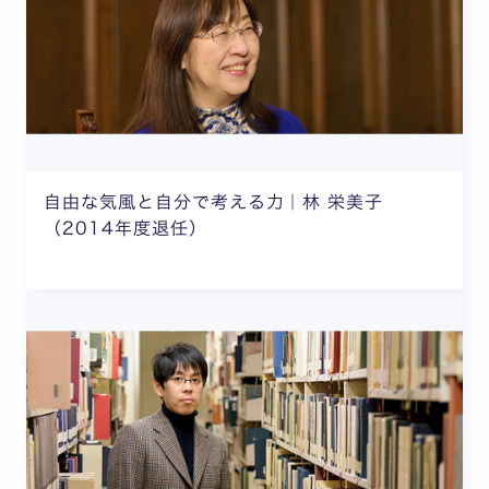
自由な気風と自分で考える力｜林 栄美子
（2014年度退任）