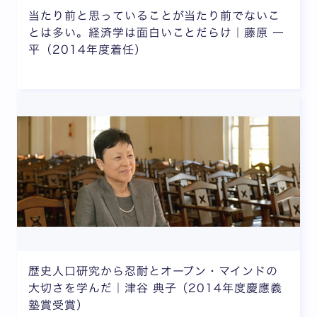
当たり前と思っていることが当たり前でないこ
とは多い。経済学は面白いことだらけ｜藤原 一
平（2014年度着任）
歴史人口研究から忍耐とオープン・マインドの
大切さを学んだ｜津谷 典子（2014年度慶應義
塾賞受賞）