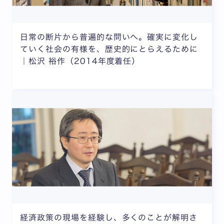
日常の断片から普遍的な問いへ。確実に変化し
ていく社会の有様を、歴史的にとらえるために
｜松沢 裕作（2014年度着任）
経済政策の現場を経験し、多くのことが解明さ