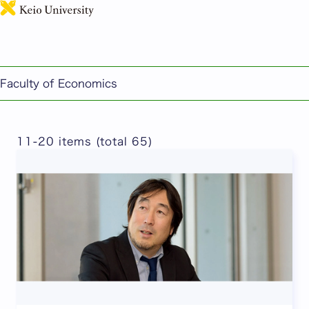
日本語
これまでのインタビュー記事 ※only available in
Japanese
Faculty of Economics
11-20 items (total 65)