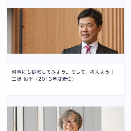
何事にも挑戦してみよう。そして、考えよう｜
三嶋 恒平（2013年度着任）