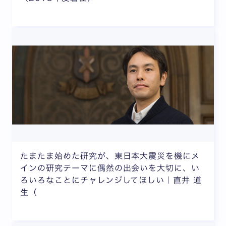
たまたま始めた研究が、東日本大震災を機にメ
インの研究テーマに偶然の出会いを大切に、い
ろいろなことにチャレンジしてほしい｜直井 道
生（