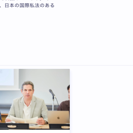
、日本の国際私法のある