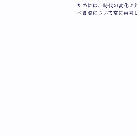
ためには、時代の変化に
べき姿について常に再考