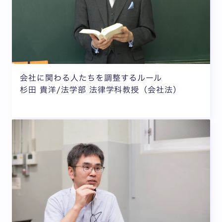
会社に関わる人たちを調整するルール
杉田 貴洋/法学部 法律学科教授（会社法）