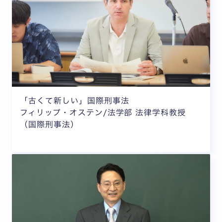
「古くて新しい」国際刑事法
フィリップ・オステン/法学部 法律学科教授
（国際刑事法）