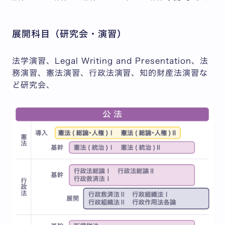
展開科目（研究会・演習）
法学演習、Legal Writing and Presentation、法
務演習、憲法演習、行政法演習、知的財産法演習な
ど研究会、