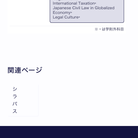
関連ページ
シ
ラ
バ
ス